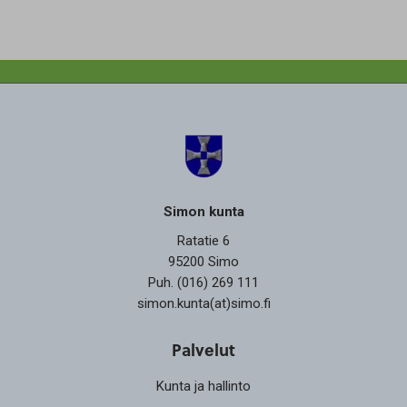
Simon kunta
Ratatie 6
95200 Simo
Puh. (016) 269 111
simon.kunta(at)simo.fi
Palvelut
Kunta ja hallinto