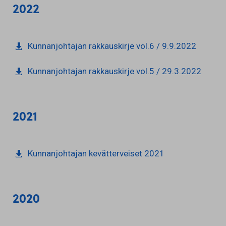
2022
Kunnanjohtajan rakkauskirje vol.6 / 9.9.2022
Kunnanjohtajan rakkauskirje vol.5 / 29.3.2022
2021
Kunnanjohtajan kevätterveiset 2021
2020