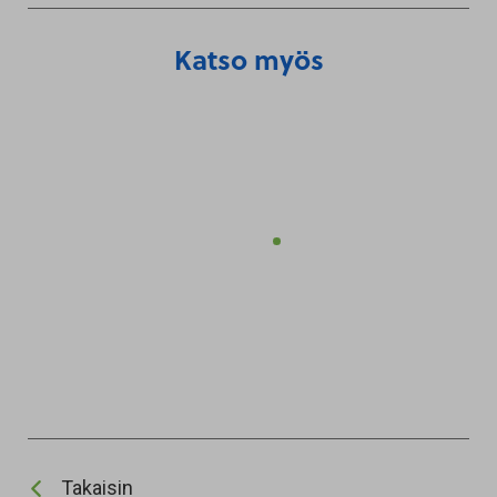
Katso myös
Takaisin