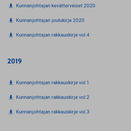
Kunnanjohtajan kevätterveiset 2020
Kunnanjohtajan joulukirje 2020
Kunnanjohtajan rakkauskirje vol.4
2019
Kunnanjohtajan rakkauskirje vol.1
Kunnanjohtajan rakkauskirje vol.2
Kunnanjohtajan rakkauskirje vol.3