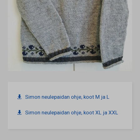
Simon neulepaidan ohje, koot M ja L
Simon neulepaidan ohje, koot XL ja XXL