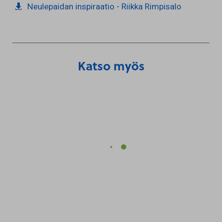
Neulepaidan inspiraatio - Riikka Rimpisalo
Katso myös