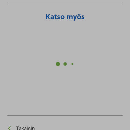
Katso myös
Takaisin