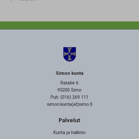
Simon kunta
Ratatie 6
95200 Simo
Puh. (016) 269 111
simon.kunta(at)simo.fi
Palvelut
Kunta ja hallinto