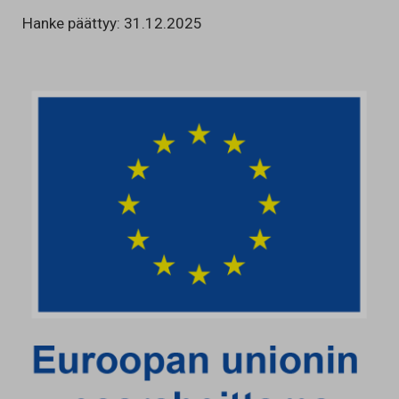
Hanke päättyy: 31.12.2025