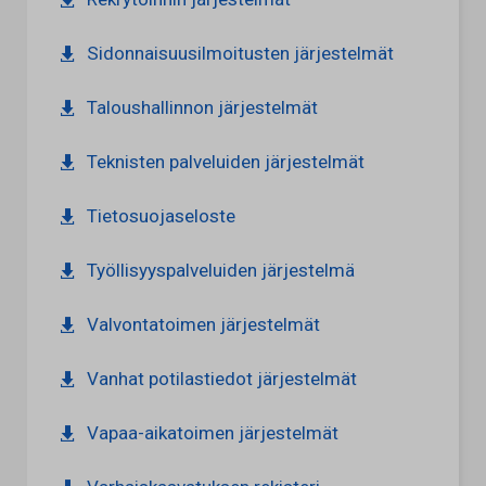
Sidonnaisuusilmoitusten järjestelmät
Taloushallinnon järjestelmät
Teknisten palveluiden järjestelmät
Tietosuojaseloste
Työllisyyspalveluiden järjestelmä
Valvontatoimen järjestelmät
Vanhat potilastiedot järjestelmät
Vapaa-aikatoimen järjestelmät