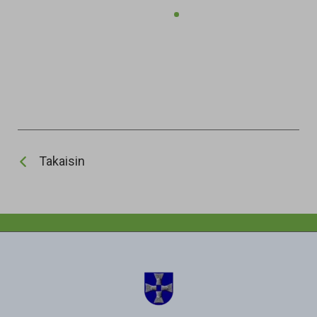
Takaisin