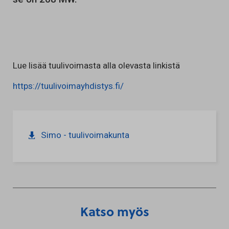
Lue lisää tuulivoimasta alla olevasta linkistä
https://tuulivoimayhdistys.fi/
Simo - tuulivoimakunta
Katso myös