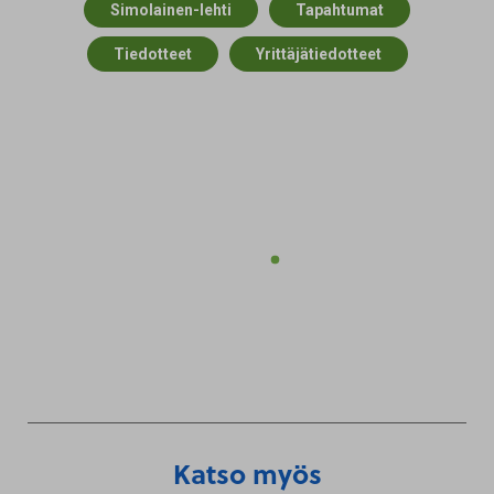
Simolainen-lehti
Tapahtumat
Tiedotteet
Yrittäjätiedotteet
Katso myös