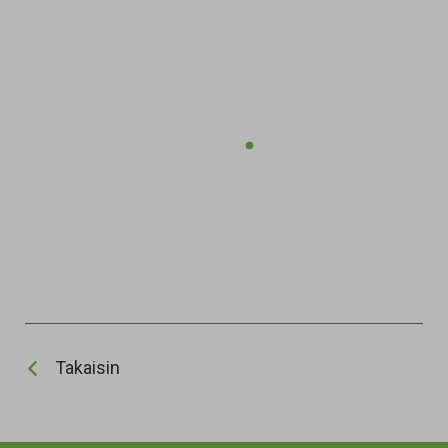
Takaisin