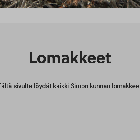
Lomakkeet
Tältä sivulta löydät kaikki Simon kunnan lomakkeet