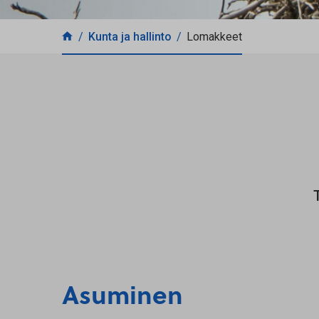
Kunta ja hallinto
Lomakkeet
Asuminen