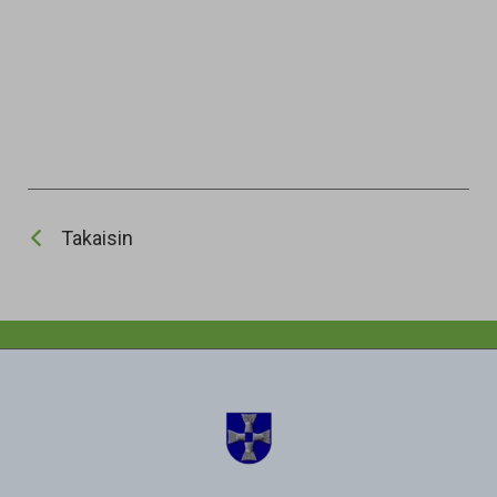
Takaisin