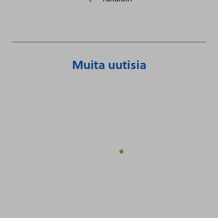
Muita uutisia