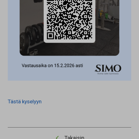
Tästä kyselyyn
Takaisin