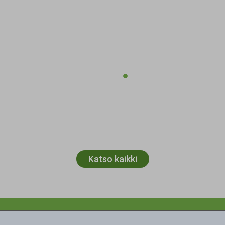
Katso kaikki