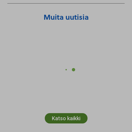
Muita uutisia
Katso kaikki