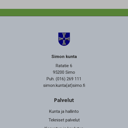
Simon kunta
Ratatie 6
95200 Simo
Puh. (016) 269 111
simon.kunta(at)simo.fi
Palvelut
Kunta ja hallinto
Tekniset palvelut