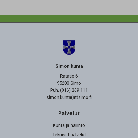
Simon kunta
Ratatie 6
95200 Simo
Puh. (016) 269 111
simon.kunta(at)simo.fi
Palvelut
Kunta ja hallinto
Tekniset palvelut