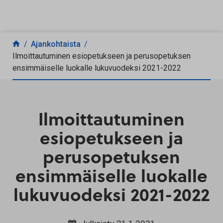
Siirry sisältöön
Ajankohtaista
Ilmoittautuminen esiopetukseen ja perusopetuksen
ensimmäiselle luokalle lukuvuodeksi 2021-2022
Ilmoittautuminen
esiopetukseen ja
perusopetuksen
ensimmäiselle luokalle
lukuvuodeksi 2021-2022