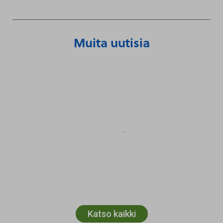
Muita uutisia
Katso kaikki