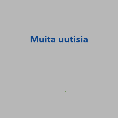
Muita uutisia