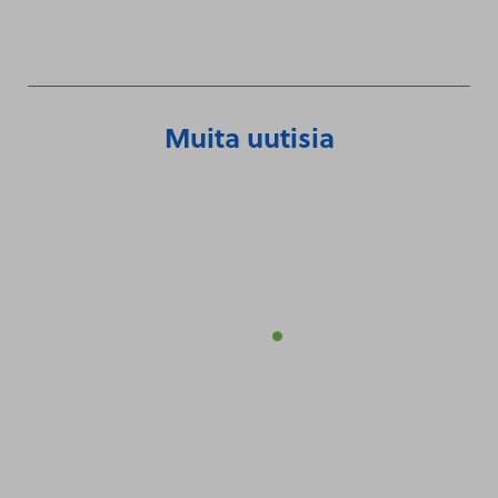
Muita uutisia