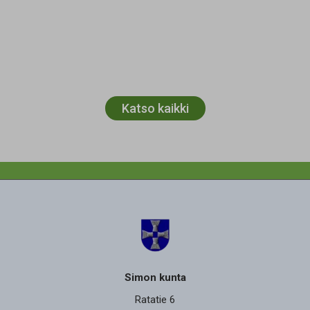
Katso kaikki
Simon kunta
Ratatie 6