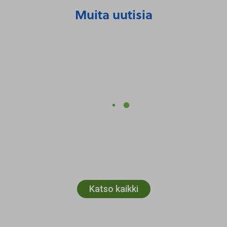
Muita uutisia
Katso kaikki