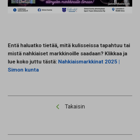
Entä haluatko tietää, mitä kulisseissa tapahtuu tai
mistä nahkiaiset markkinoille saadaan? Klikkaa ja
lue koko juttu tästä:
Nahkiaismarkkinat 2025 |
Simon kunta
Takaisin