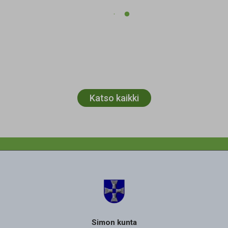
Katso kaikki
Simon kunta