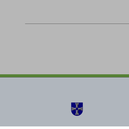
Simon kunta