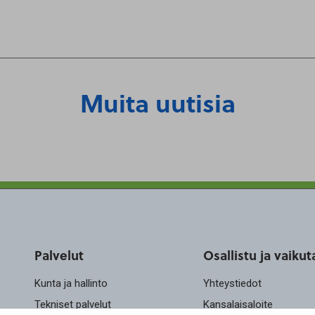
Muita uutisia
Palvelut
Osallistu ja vaikut
Kunta ja hallinto
Yhteystiedot
Tekniset palvelut
Kansalaisaloite