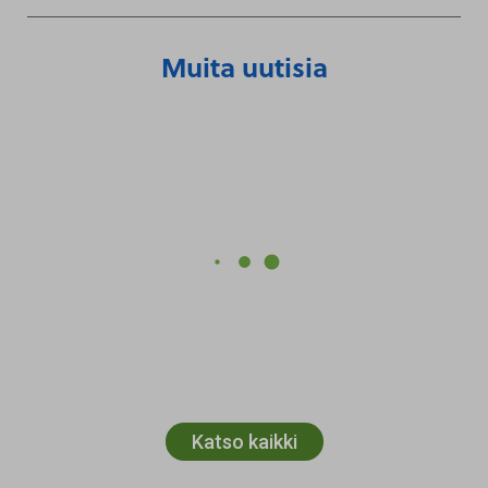
Muita uutisia
Katso kaikki