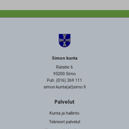
Simon kunta
Ratatie 6
95200 Simo
Puh. (016) 269 111
simon.kunta(at)simo.fi
Palvelut
Kunta ja hallinto
Tekniset palvelut