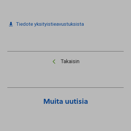
Tiedote yksityistieavustuksista
Takaisin
Muita uutisia