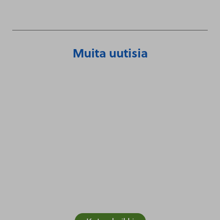
Muita uutisia