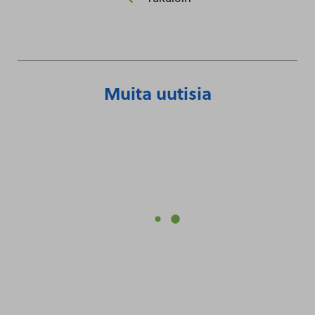
Muita uutisia