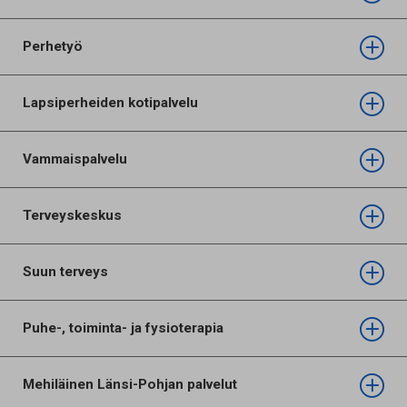
Perhetyö
Lapsiperheiden kotipalvelu
Vammaispalvelu
Terveyskeskus
Suun terveys
Puhe-, toiminta- ja fysioterapia
Mehiläinen Länsi-Pohjan palvelut