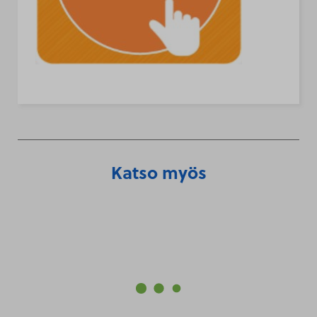
Katso myös