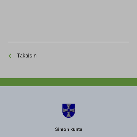
Takaisin
Simon kunta