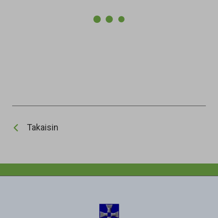
Takaisin