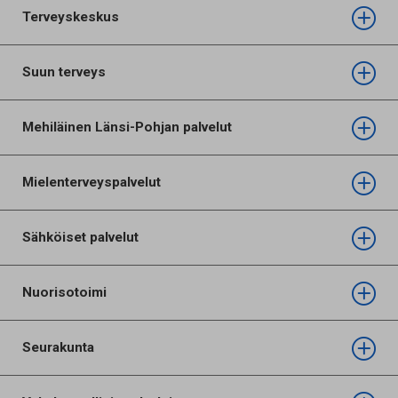
Terveyskeskus
Suun terveys
Mehiläinen Länsi-Pohjan palvelut
Mielenterveyspalvelut
Sähköiset palvelut
Nuorisotoimi
Seurakunta