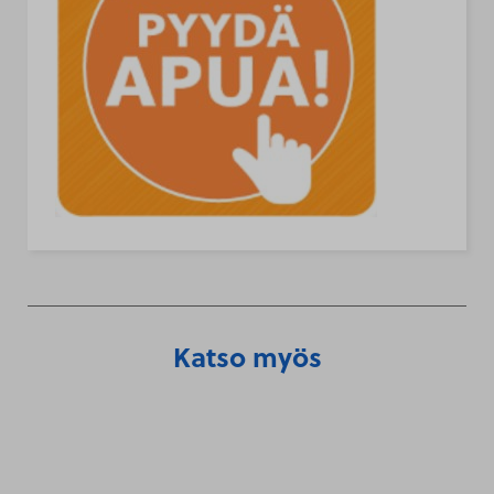
Katso myös