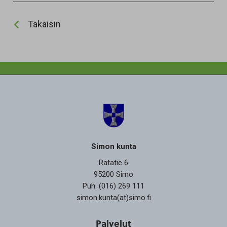
Takaisin
Simon kunta
Ratatie 6
95200 Simo
Puh. (016) 269 111
simon.kunta(at)simo.fi
Palvelut