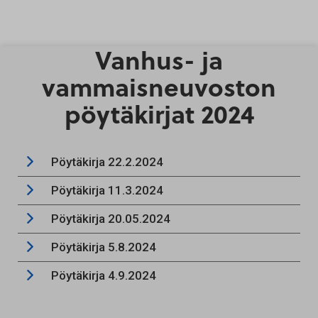
Vanhus- ja
Siirry sisältöön
vammaisneuvoston
pöytäkirjat 2024
Pöytäkirja 22.2.2024
Pöytäkirja 11.3.2024
Pöytäkirja 20.05.2024
Pöytäkirja 5.8.2024
Pöytäkirja 4.9.2024