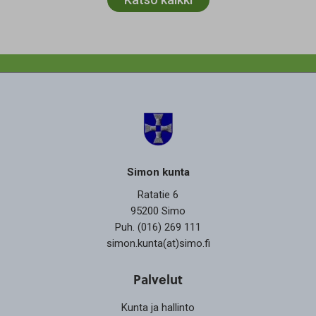
Simon kunta
Ratatie 6
95200 Simo
Puh. (016) 269 111
simon.kunta(at)simo.fi
Palvelut
Kunta ja hallinto