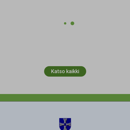
Katso kaikki